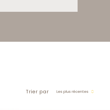
Trier par
Les plus récentes