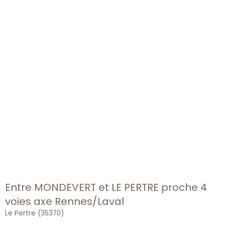
Entre MONDEVERT et LE PERTRE proche 4
voies axe Rennes/Laval
Le Pertre (35370)