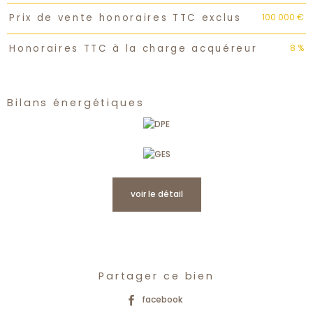
100 000 €
Prix de vente honoraires TTC exclus
8 %
Honoraires TTC à la charge acquéreur
Bilans énergétiques
voir le détail
Partager ce bien
facebook