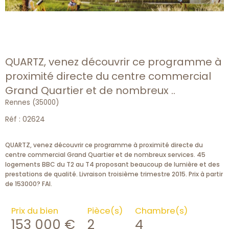
QUARTZ, venez découvrir ce programme à
proximité directe du centre commercial
Grand Quartier et de nombreux ..
Rennes (35000)
Réf : 02624
QUARTZ, venez découvrir ce programme à proximité directe du
centre commercial Grand Quartier et de nombreux services. 45
logements BBC du T2 au T4 proposant beaucoup de lumière et des
prestations de qualité. Livraison troisième trimestre 2015. Prix à partir
Prix du bien
Pièce(s)
Chambre(s)
153 000 €
2
4