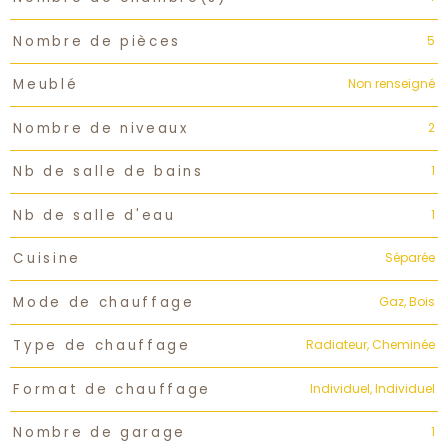
5
Nombre de pièces
Non renseigné
Meublé
2
Nombre de niveaux
1
Nb de salle de bains
1
Nb de salle d'eau
Séparée
Cuisine
Gaz, Bois
Mode de chauffage
Radiateur, Cheminée
Type de chauffage
Individuel, Individuel
Format de chauffage
1
Nombre de garage