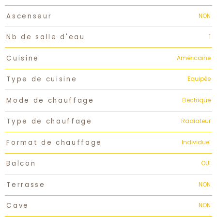
NON
Ascenseur
1
Nb de salle d'eau
Américaine
Cuisine
Equipée
Type de cuisine
Electrique
Mode de chauffage
Radiateur
Type de chauffage
Individuel
Format de chauffage
OUI
Balcon
NON
Terrasse
NON
Cave