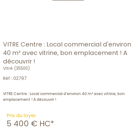
VITRE Centre : Local commercial d'environ
40 m² avec vitrine, bon emplacement ! A
découvrir !
Vitré (35500)
Réf : 02797
VITRE Centre : Local commercial d'environ 40 m² avec vitrine, bon
Prix du loyer
5 400 €
HC*